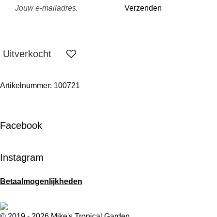
Verzenden
Uitverkocht
Artikelnummer:
100721
Facebook
Instagram
Betaalmogenlijkheden
© 2019 - 2026 Mike's Tropical Garden