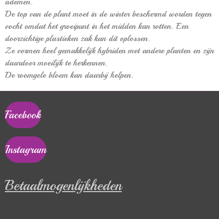
ademen.
De top van de plant moet in de winter beschermd worden tegen
vocht omdat het groeipunt in het midden kan rotten. Een
doorzichtige plastieken zak kan dit oplossen.
Ze vormen heel gemakkelijk hybriden met andere planten en zijn
daardoor moeilijk te herkennen.
De roomgele bloem kan daarbij helpen.
Facebook
Instagram
Betaalmogenlijkheden