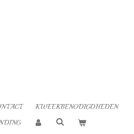
ONTACT
KWEEKBENODIGDHEDEN
NDING