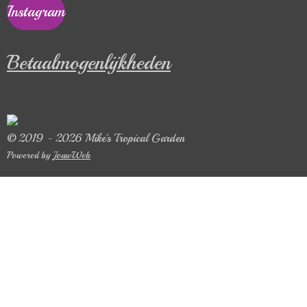
Instagram
Betaalmogenlijkheden
© 2019 - 2026 Mike's Tropical Garden
Powered by
JouwWeb