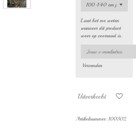
Laat het me weten
wanneer dit product
weer op voorraad is.
Verzenden
Uitverkocht
Artikelnummer:
100302