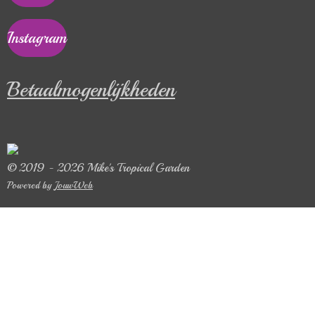
Instagram
Betaalmogenlijkheden
© 2019 - 2026 Mike's Tropical Garden
Powered by
JouwWeb