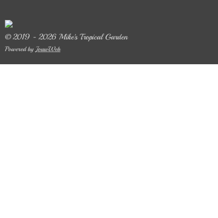
© 2019 - 2026 Mike's Tropical Garden
Powered by
JouwWeb