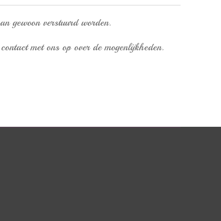
kan gewoon verstuurd worden.
contact met ons op over de mogenlijkheden.