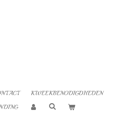
ONTACT
KWEEKBENODIGDHEDEN
NDING