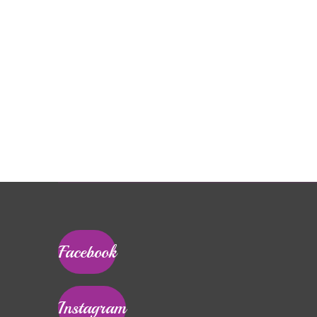
Facebook
Instagram