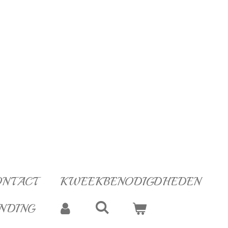
ONTACT
KWEEKBENODIGDHEDEN
NDING