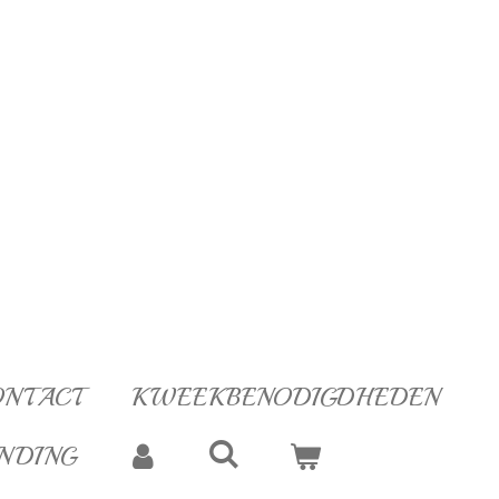
ONTACT
KWEEKBENODIGDHEDEN
NDING