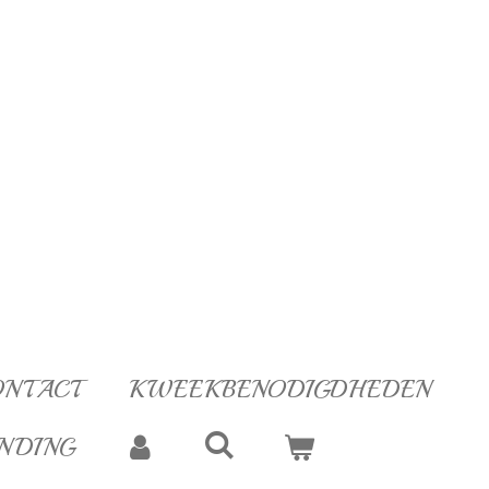
ONTACT
KWEEKBENODIGDHEDEN
NDING