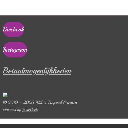
Facebook
Instagram
Betaalmogenlijkheden
© 2019 - 2026 Mike's Tropical Garden
Powered by
JouwWeb