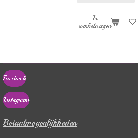
In
winkelwagen
Facebook
Instagram
Betaalmogenlijkheden