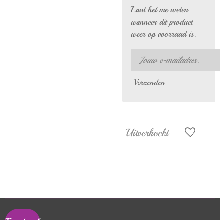
Laat het me weten
wanneer dit product
weer op voorraad is.
Verzenden
Uitverkocht