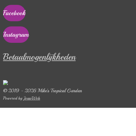
Facebook
Instagram
Betaalmogenlijkheden
© 2019 - 2026 Mike's Tropical Garden
Powered by
JouwWeb