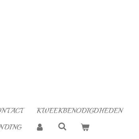
ONTACT
KWEEKBENODIGDHEDEN
NDING