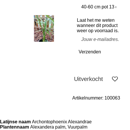
Laat het me weten
wanneer dit product
weer op voorraad is.
Verzenden
Uitverkocht
Artikelnummer:
100063
Latijnse naam
Archontophoenix Alexandrae
Plantennaam
Alexandera palm, Vuurpalm