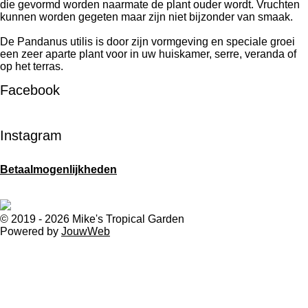
die gevormd worden naarmate de plant ouder wordt. Vruchten
kunnen worden gegeten maar zijn niet bijzonder van smaak.
De Pandanus utilis is door zijn vormgeving en speciale groei
een zeer aparte plant voor in uw huiskamer, serre, veranda of
op het terras.
Facebook
Instagram
Betaalmogenlijkheden
© 2019 - 2026 Mike's Tropical Garden
Powered by
JouwWeb