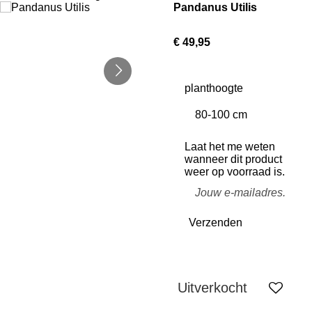
Pandanus Utilis
€ 49,95
planthoogte
Laat het me weten
wanneer dit product
weer op voorraad is.
Verzenden
Uitverkocht