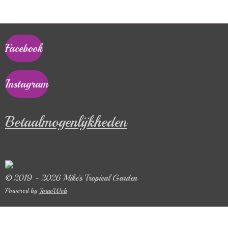
Facebook
Instagram
Betaalmogenlijkheden
© 2019 - 2026 Mike's Tropical Garden
Powered by
JouwWeb