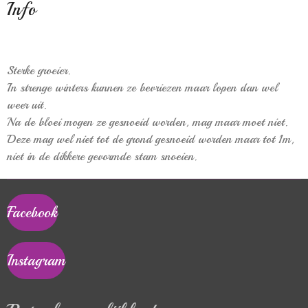
Info
Sterke groeier.
In strenge winters kunnen ze bevriezen maar lopen dan wel
weer uit.
Na de bloei mogen ze gesnoeid worden, mag maar moet niet.
Deze mag wel niet tot de grond gesnoeid worden maar tot 1m,
niet in de dikkere gevormde stam snoeien.
Facebook
Instagram