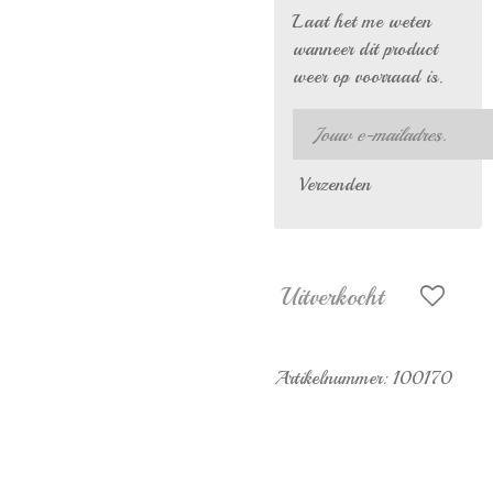
Laat het me weten
wanneer dit product
weer op voorraad is.
Verzenden
Uitverkocht
Artikelnummer:
100170