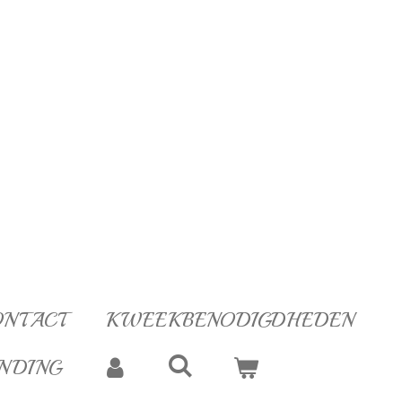
ONTACT
KWEEKBENODIGDHEDEN
NDING