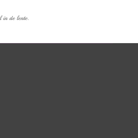
in de lente.