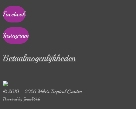
Facebook
Instagram
Betaalmogenlijkheden
© 2019 - 2026 Mike's Tropical Garden
Powered by
JouwWeb