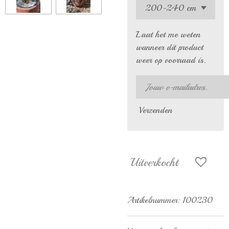
Laat het me weten
wanneer dit product
weer op voorraad is.
Verzenden
Uitverkocht
Artikelnummer:
100230