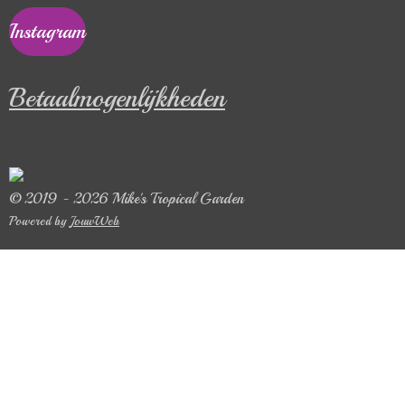
Instagram
Betaalmogenlijkheden
© 2019 - 2026 Mike's Tropical Garden
Powered by
JouwWeb