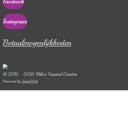
Facebook
Instagram
Betaalmogenlijkheden
© 2019 - 2026 Mike's Tropical Garden
Powered by
JouwWeb