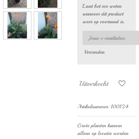
Laat het me weten
wanneer dit product
weer op voorraad is.
Verzenden
Uitverkocht
Artikelnummer:
100124
Grote planten kunnen
alleen op locatie worden