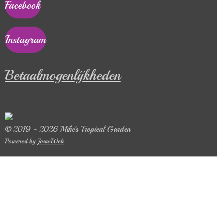
Facebook
Instagram
Betaalmogenlijkheden
© 2019 - 2026 Mike's Tropical Garden
Powered by
JouwWeb