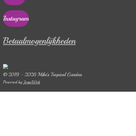
Instagram
Betaalmogenlijkheden
© 2019 - 2026 Mike's Tropical Garden
Powered by
JouwWeb