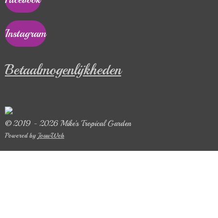
Instagram
Betaalmogenlijkheden
© 2019 - 2026 Mike's Tropical Garden
Powered by
JouwWeb