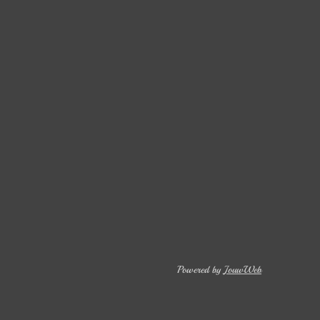
Powered by
JouwWeb