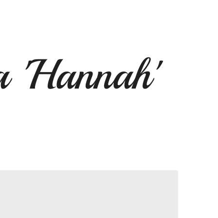
 'Hannah'