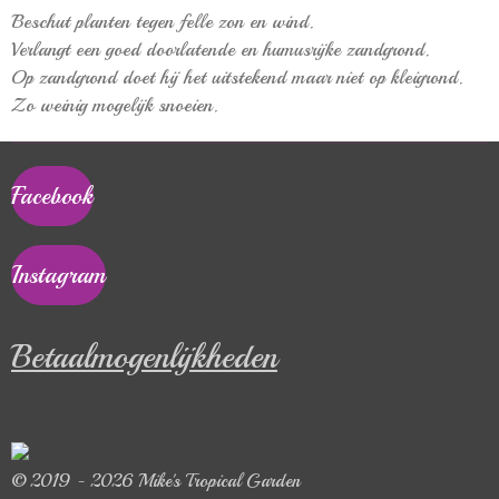
Beschut planten tegen felle zon en wind.
Verlangt een goed doorlatende en humusrijke zandgrond.
Op zandgrond doet hij het uitstekend maar niet op kleigrond.
Zo weinig mogelijk snoeien.
Facebook
Instagram
Betaalmogenlijkheden
© 2019 - 2026 Mike's Tropical Garden