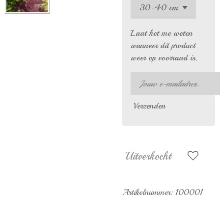
Laat het me weten
wanneer dit product
weer op voorraad is.
Verzenden
Uitverkocht
Artikelnummer:
100001