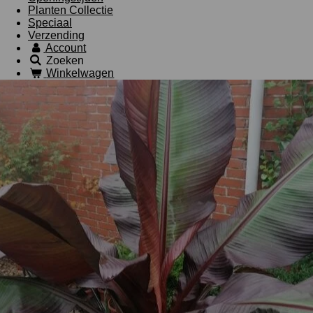
Planten Collectie
Speciaal
Verzending
Account
Zoeken
Winkelwagen